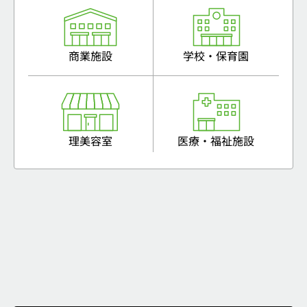
商業施設
学校・保育園
理美容室
医療・福祉施設