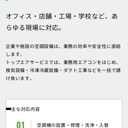
オフィス・店舗・工場・学校など、
あ
らゆる現場に対応。
企業や施設の空調設備は、業務の効率や安全性に直結
します。
トップエアサービスでは、業務用エアコンをはじめ、
換気設備・冷凍冷蔵設備・ダクト工事などを一括で請
け負います。
主な対応内容
空調機の設置・修理・洗浄・入替