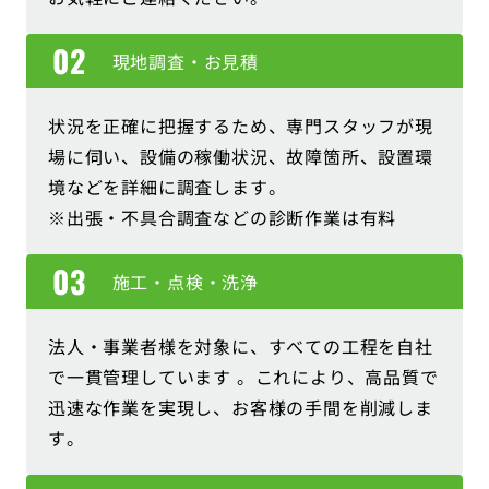
現地調査・お見積
状況を正確に把握するため、専門スタッフが現
場に伺い、設備の稼働状況、故障箇所、設置環
境などを詳細に調査します。
※出張・不具合調査などの診断作業は有料
施工・点検・洗浄
法人・事業者様を対象に、すべての工程を自社
で一貫管理しています 。これにより、高品質で
迅速な作業を実現し、お客様の手間を削減しま
す。