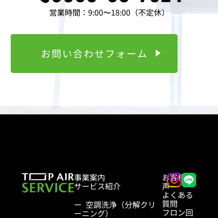
営業時間：9:00〜18:00（不定休）
お問い合わせフォーム
事業案内
お客様の
サービス紹介
声
よくある
質問
空調洗浄（分解クリ
フロン回
ーニング）