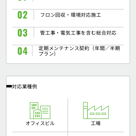
フロン回収・環境対応施工
管工事・電気工事を含む総合対応
定期メンテナンス契約（年間／半期
プラン）
対応業種例
オフィスビル
工場