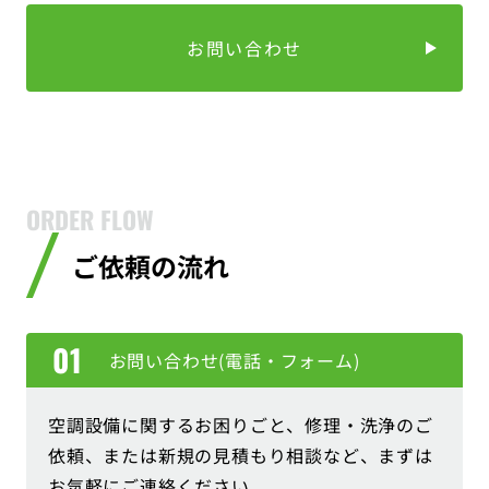
お問い合わせ
ORDER FLOW
ご依頼の流れ
お問い合わせ(電話・フォーム)
空調設備に関するお困りごと、修理・洗浄のご
依頼、または新規の見積もり相談など、まずは
お気軽にご連絡ください。