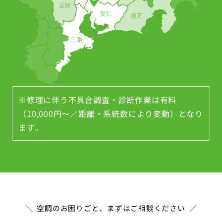
※修理に伴う不具合調査・診断作業は有料
（10,000円〜／距離・系統数により変動）となり
ます。
空調のお困りごと、まずはご相談ください