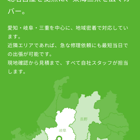
バー。
愛知・岐阜・三重を中心に、地域密着で対応してい
ます。
近隣エリアであれば、急な修理依頼にも最短当日で
の出張が可能です。
現地確認から見積まで、すべて自社スタッフが担当
します。