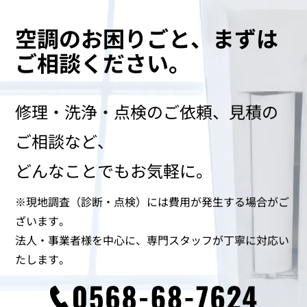
空調のお困りごと、
まずは
ご相談ください。
修理・洗浄・点検のご依頼、見積の
ご相談など、
どんなことでもお気軽に。
※現地調査（診断・点検）には費用が発生する場合がご
ざいます。
法人・事業者様を中心に、専門スタッフが丁寧に対応い
たします。