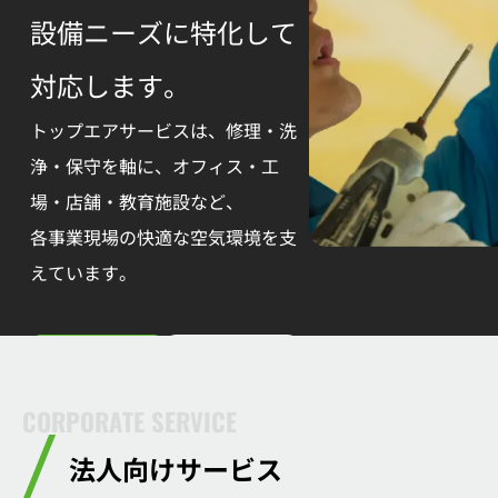
設備ニーズに特化して
対応します。
トップエアサービスは、修理・洗
浄・保守を軸に、オフィス・工
場・店舗・教育施設など、
各事業現場の快適な空気環境を支
えています。
お問い合わせ
サービス詳細
CORPORATE SERVICE
法人向けサービス