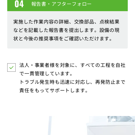
報告書・アフターフォロー
実施した作業内容の詳細、交換部品、点検結果
などを記載した報告書を提出します。設備の現
状と今後の推奨事項をご確認いただけます。
法人・事業者様を対象に、すべての工程を自社
で一貫管理しています。
トラブル発生時も迅速に対応し、再発防止まで
責任をもってサポートします。